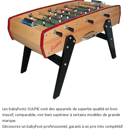
Les babyfoots SULPIE sont des appareils de superbe qualité en bois
massif, comparable, voir bien supérieur à certains modèles de grande
marque.
Découvrez un babyfoot professionnel, garanti à un prix très compétitif.