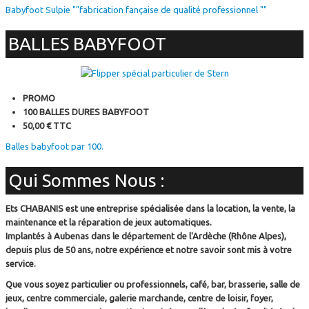
Babyfoot Sulpie ""fabrication fançaise de qualité professionnel ""
BALLES BABYFOOT
PROMO
100 BALLES DURES BABYFOOT
50,00 € TTC
Balles babyfoot par 100.
Qui Sommes Nous :
Ets CHABANIS est une entreprise spécialisée dans la location, la vente, la
maintenance et la réparation de jeux automatiques.
Implantés à Aubenas dans le département de l'Ardèche (Rhône Alpes),
depuis plus de 50 ans, notre expérience et notre savoir sont mis à votre
service.
Que vous soyez particulier ou professionnels, café, bar, brasserie, salle de
jeux, centre commerciale, galerie marchande, centre de loisir, foyer,