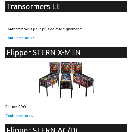
Transormers LE
Contactez nous pour plus de renseignements.
Contactez nous !!
Flipper STERN X-MEN
Edition PRO
Contactez nous.
Flipper STERN AC/DC