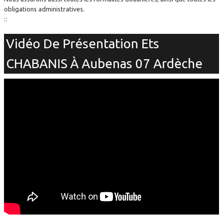
obligations administratives.
::
Vidéo De Présentation Ets
CHABANIS À Aubenas 07 Ardèche