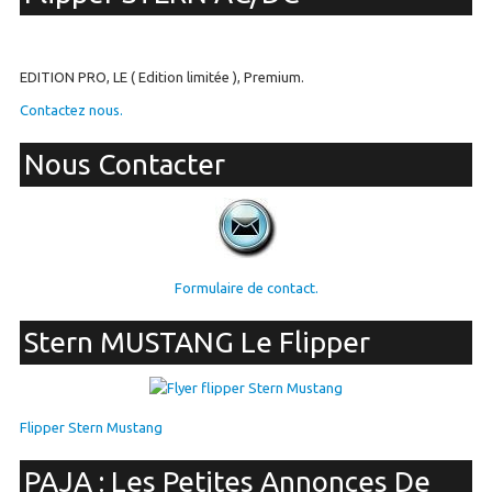
EDITION PRO, LE ( Edition limitée ), Premium.
Contactez nous.
Nous Contacter
Formulaire de contact.
Stern MUSTANG Le Flipper
Flipper Stern Mustang
PAJA : Les Petites Annonces De