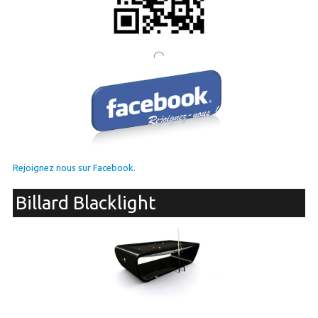
Rejoignez nous sur Facebook.
Billard Blacklight