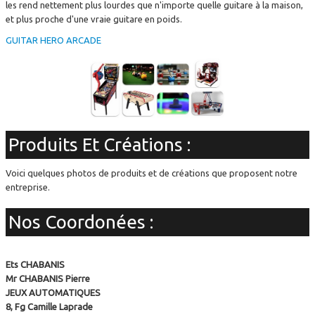
les rend nettement plus lourdes que n'importe quelle guitare à la maison,
et plus proche d'une vraie guitare en poids.
GUITAR HERO ARCADE
Produits Et Créations :
Voici quelques photos de produits et de créations que proposent notre
entreprise.
Nos Coordonées :
Ets CHABANIS
Mr CHABANIS Pierre
JEUX AUTOMATIQUES
8, Fg Camille Laprade