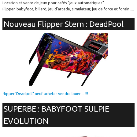
Location et vente de jeux pour cafés "jeux automatiques".
Flipper, babyfoot, billard, jeu d'arcade, simulateur, jeu de force et forain ....
Nouveau Flipper Stern : DeadPool
flipper"Deadpoll" neuf acheter vendre louer ... !!!
SUPERBE : BABYFOOT SULPIE
EVOLUTION