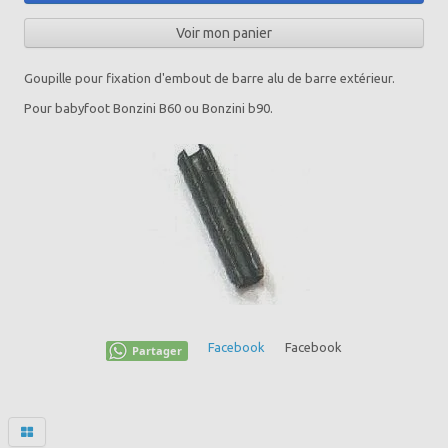
Voir mon panier
Goupille pour fixation d'embout de barre alu de barre extérieur.
Pour babyfoot Bonzini B60 ou Bonzini b90.
Facebook
Facebook
Partager