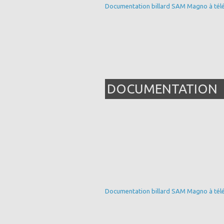
Documentation billard SAM Magno à télé
DOCUMENTATION
Documentation billard SAM Magno à télé