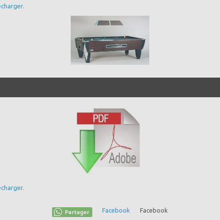
charger.
charger.
Facebook
Facebook
Partager