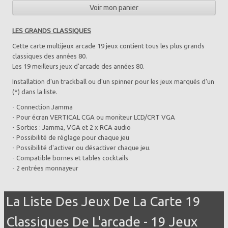
Voir mon panier
LES GRANDS CLASSIQUES
Cette carte multijeux arcade 19 jeux contient tous les plus grands
classiques des années 80.
Les 19 meilleurs jeux d'arcade des années 80.
Installation d'un trackball ou d'un spinner pour les jeux marqués d'un
(*) dans la liste.
- Connection Jamma
- Pour écran VERTICAL CGA ou moniteur LCD/CRT VGA
- Sorties : Jamma, VGA et 2 x RCA audio
- Possibilité de réglage pour chaque jeu
- Possibilité d'activer ou désactiver chaque jeu.
- Compatible bornes et tables cocktails
- 2 entrées monnayeur
La Liste Des Jeux De La Carte 19
Classiques De L'arcade - 19 Jeux