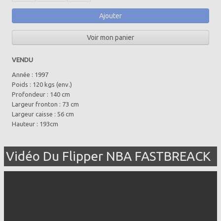
Ajouter
Voir mon panier
VENDU
Année : 1997
Poids : 120 kgs (env.)
Profondeur : 140 cm
Largeur fronton : 73 cm
Largeur caisse : 56 cm
Hauteur : 193cm
Vidéo Du Flipper NBA FASTBREACK