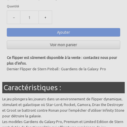
Quantité
−
+
Ajouter
Voir mon panier
Ce flipper est sûrement disponible à la vente : contactez nous pour
plus d'infos.
Dernier Flipper de Stern Pinball : Guardiens de la Galaxy Pro
Caractéristiques :
Le jeu plongera les joueurs dans un environnement de flipper dynamique,
stimulant et galactique où Star-Lord, Rocket, Gamora, Drax the Destroyer
et Groot se battront contre Ronan pour l’empêcher d’utiliser Infinity Stone
pour détruire la galaxie.
Les modèles Gardiens du Galaxy Pro, Premium et Limited Edition de Stern