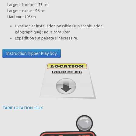
Largeur fronton : 73 cm
Largeur caisse : 56 cm
Hauteur : 193cm
Livraison et installation possible (suivant situation
géographique) : nous consulter.
Expédition sur palette si nécessaire.
Instruction flipper Play boy
TARIF LOCATION JEUX